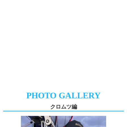
PHOTO GALLERY
クロムツ編